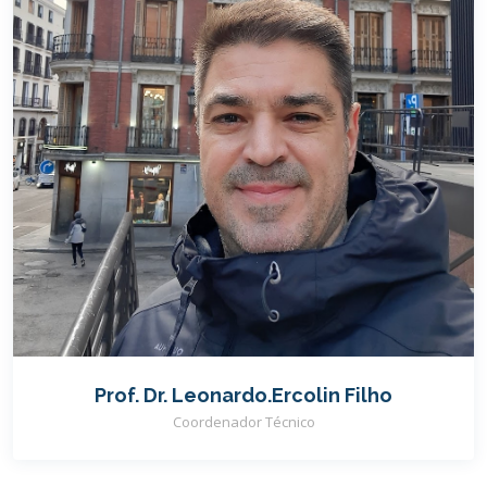
Prof. Dr. Leonardo.Ercolin Filho
Coordenador Técnico