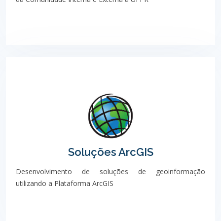
Soluções ArcGIS
Desenvolvimento de soluções de geoinformação
utilizando a Plataforma ArcGIS