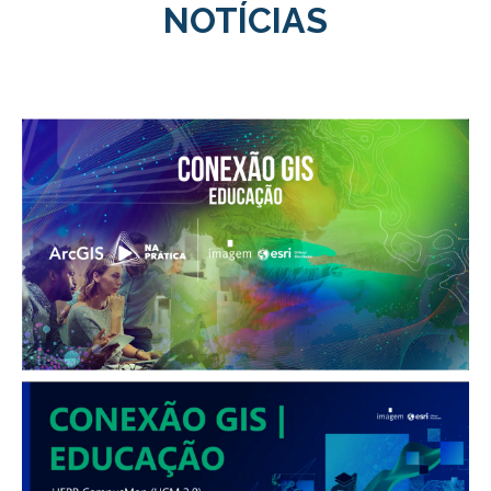
NOTÍCIAS