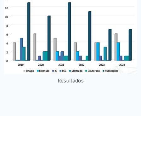
Resultados