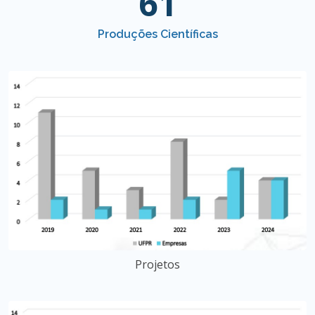
61
Produções Científicas
Projetos