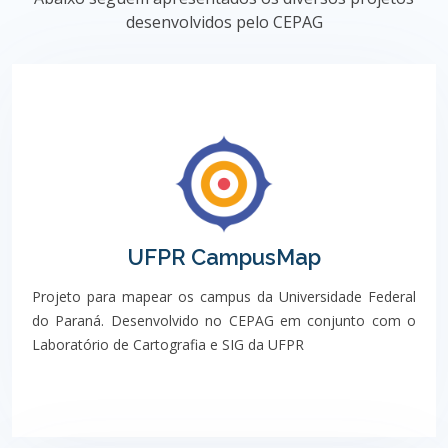
desenvolvidos pelo CEPAG
UFPR CampusMap
Projeto para mapear os campus da Universidade Federal
do Paraná. Desenvolvido no CEPAG em conjunto com o
Laboratório de Cartografia e SIG da UFPR