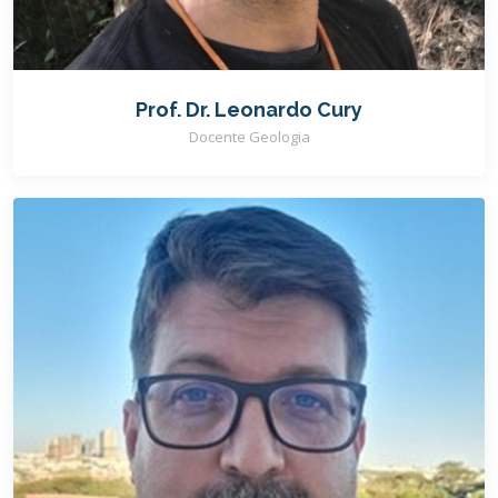
Prof. Dr. Leonardo Cury
Docente Geologia