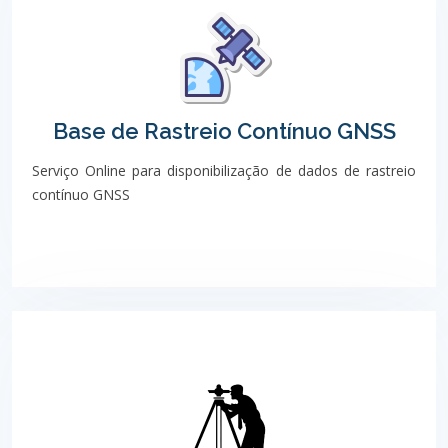
Base de Rastreio Contínuo GNSS
Serviço Online para disponibilização de dados de rastreio
contínuo GNSS