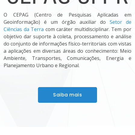
O CEPAG (Centro de Pesquisas Aplicadas em
Geoinformação) é um órgão auxiliar do
Setor de
Ciências da Terra
com caráter multidisciplinar. Tem por
objetivo dar suporte à coleta, processamento e análise
do conjunto de informações físico-territoriais com vistas
a aplicações em diversas áreas do conhecimento: Meio
Ambiente, Transportes, Comunicações, Energia e
Planejamento Urbano e Regional.
Saiba mais