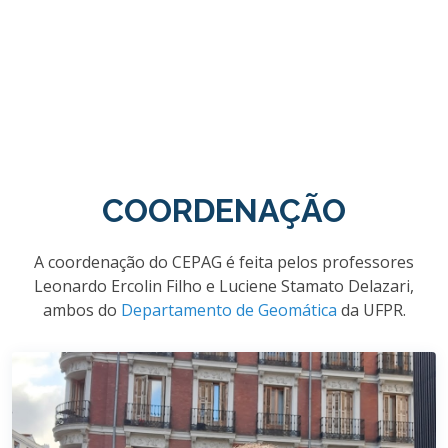
COORDENAÇÃO
A coordenação do CEPAG é feita pelos professores
Leonardo Ercolin Filho e Luciene Stamato Delazari,
ambos do
Departamento de Geomática
da UFPR.