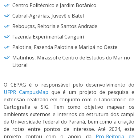
Centro Politécnico e Jardim Botânico
Cabral-Agrárias, Juvevê e Batel
Rebouças, Reitoria e Santos Andrade
Fazenda Experimental Canguiri
Palotina, Fazenda Palotina e Maripá no Oeste
Matinhos, Mirassol e Centro de Estudos do Mar no
Litoral
O CEPAG é o responsável pelo desenvolvimento do
UFPR CampusMap
que é um projeto de pesquisa e
extensão realizado em conjunto com o Laboratório de
Cartografia e SIG. Tem como objetivo mapear os
ambientes externos e internos da estrutura dos campi
da Universidade Federal do Paraná, bem como a criação
de rotas entre pontos de interesse. Até 2024, este
projeto contou com o apoio da
Pró-Reitoria de