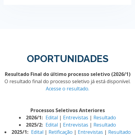
OPORTUNIDADES
Resultado Final do último processo seletivo (2026/1)
O resultado final do processo seletivo já está disponível.
Acesse o resultado.
Processos Seletivos Anteriores
2026/1:
Edital
|
Entrevistas
|
Resultado
2025/2:
Edital
|
Entrevistas
|
Resultado
2025/1:
Edital
|
Retificação
|
Entrevistas
|
Resultado