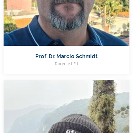
Prof. Dr. Marcio Schmidt
Docente UFU