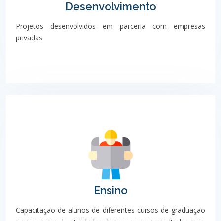
Desenvolvimento
Projetos desenvolvidos em parceria com empresas
privadas
Ensino
Capacitação de alunos de diferentes cursos de graduação