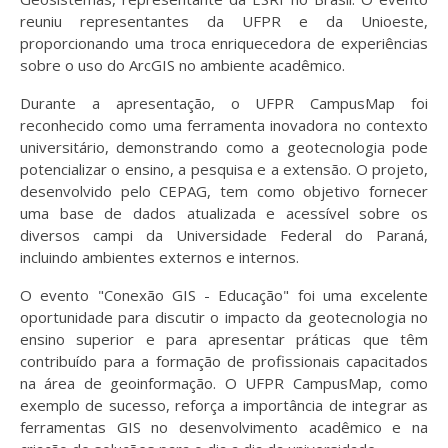
reuniu representantes da UFPR e da Unioeste,
proporcionando uma troca enriquecedora de experiências
sobre o uso do ArcGIS no ambiente acadêmico.
Durante a apresentação, o UFPR CampusMap foi
reconhecido como uma ferramenta inovadora no contexto
universitário, demonstrando como a geotecnologia pode
potencializar o ensino, a pesquisa e a extensão. O projeto,
desenvolvido pelo CEPAG, tem como objetivo fornecer
uma base de dados atualizada e acessível sobre os
diversos campi da Universidade Federal do Paraná,
incluindo ambientes externos e internos.
O evento "Conexão GIS - Educação" foi uma excelente
oportunidade para discutir o impacto da geotecnologia no
ensino superior e para apresentar práticas que têm
contribuído para a formação de profissionais capacitados
na área de geoinformação. O UFPR CampusMap, como
exemplo de sucesso, reforça a importância de integrar as
ferramentas GIS no desenvolvimento acadêmico e na