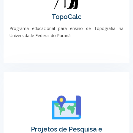
TopoCalc
Programa educacional para ensino de Topografia na
Universidade Federal do Paraná
Projetos de Pesquisa e