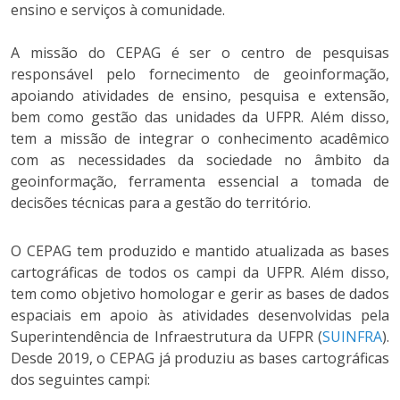
ensino e serviços à comunidade.
A missão do CEPAG é ser o centro de pesquisas
responsável pelo fornecimento de geoinformação,
apoiando atividades de ensino, pesquisa e extensão,
bem como gestão das unidades da UFPR. Além disso,
tem a missão de integrar o conhecimento acadêmico
com as necessidades da sociedade no âmbito da
geoinformação, ferramenta essencial a tomada de
decisões técnicas para a gestão do território.
O CEPAG tem produzido e mantido atualizada as bases
cartográficas de todos os campi da UFPR. Além disso,
tem como objetivo homologar e gerir as bases de dados
espaciais em apoio às atividades desenvolvidas pela
Superintendência de Infraestrutura da UFPR (
SUINFRA
).
Desde 2019, o CEPAG já produziu as bases cartográficas
dos seguintes campi: