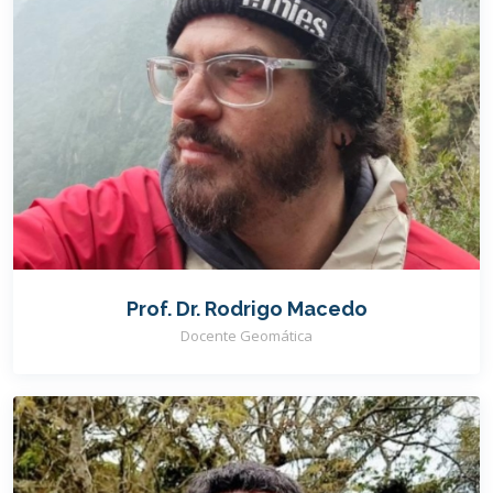
Prof. Dr. Rodrigo Macedo
Docente Geomática