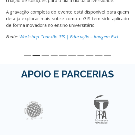
criação de soluções para o dia a dia da universidade.
A gravação completa do evento está disponível para quem
deseja explorar mais sobre como o GIS tem sido aplicado
de forma inovadora no ensino universitário.
Fonte:
Workshop Conexão GIS | Educação – Imagem Esri
APOIO E PARCERIAS