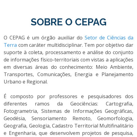
SOBRE O CEPAG
O CEPAG é um órgão auxiliar do
Setor de Ciências da
Terra
com caráter multidisciplinar. Tem por objetivo dar
suporte à coleta, processamento e análise do conjunto
de informações físico-territoriais com vistas a aplicações
em diversas áreas do conhecimento: Meio Ambiente,
Transportes, Comunicações, Energia e Planejamento
Urbano e Regional.
É composto por professores e pesquisadores dos
diferentes ramos da Geociências: Cartografia,
Fotogrametria, Sistemas de Informações Geográficas,
Geodésia, Sensoriamento Remoto, Geomorfologia,
Geografia, Geologia, Cadastro Territorial Multifinalitário
e Engenharia, que desenvolvem projetos de pesquisa,