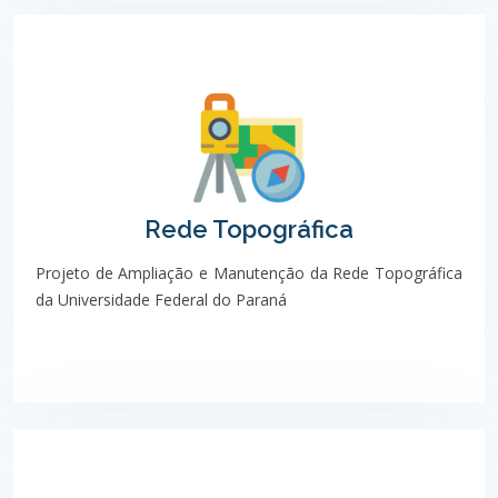
Rede Topográfica
Projeto de Ampliação e Manutenção da Rede Topográfica
da Universidade Federal do Paraná