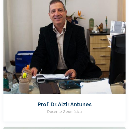
Prof. Dr. Alzir Antunes
Docente Geomática